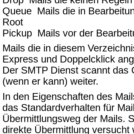
Queue Mails die in Bearbeitun
Root
Pickup Mails vor der Bearbei
Mails die in diesem Verzeichni
Express und Doppelcklick an
Der SMTP Dienst scannt das 
(wenn er kann) weiter.
In den Eigenschaften des Mail
das Standardverhalten für Mails
Übermittlungsweg der Mails. S
direkte Übermittlung versucht