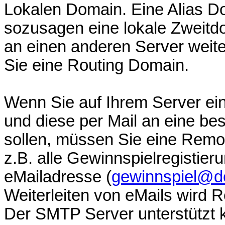
Lokalen Domain. Eine Alias D
sozusagen eine lokale Zweitd
an einen anderen Server weite
Sie eine Routing Domain.
Wenn Sie auf Ihrem Server ein
und diese per Mail an eine be
sollen, müssen Sie eine Remo
z.B. alle Gewinnspielregistie
eMailadresse (
gewinnspiel@de
Weiterleiten von eMails wird 
Der SMTP Server unterstützt 