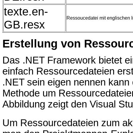
texte.en-
Ressoucedatei mit englischen I
GB.resx
Erstellung von Ressour
Das .NET Framework bietet ei
einfach Ressourcedateien erst
.NET sein eigen nennen kann d
Methode um Ressourcedateien 
Abbildung zeigt den Visual St
Um Ressourcedateien zum aktu