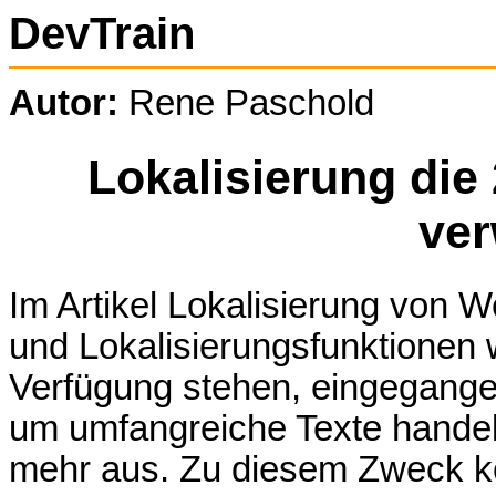
DevTrain
Autor:
Rene Paschold
Lokalisierung die
ve
Im Artikel Lokalisierung von 
und Lokalisierungsfunktionen
Verfügung stehen, eingegange
um umfangreiche Texte handelt
mehr aus. Zu diesem Zweck k