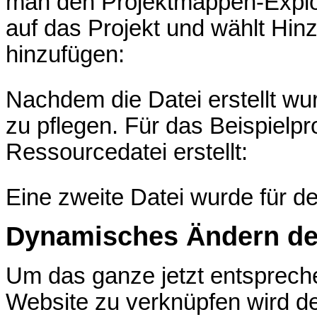
man den Projektmappen-Explore
auf das Projekt und wählt Hi
hinzufügen:
Nachdem die Datei erstellt wu
zu pflegen. Für das Beispielpr
Ressourcedatei erstellt:
Eine zweite Datei wurde für de
Dynamisches Ändern de
Um das ganze jetzt entsprech
Website zu verknüpfen wird 