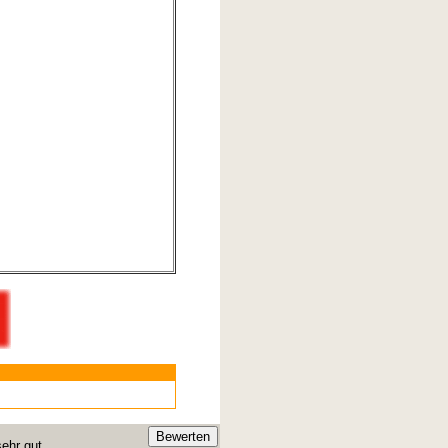
ehr gut