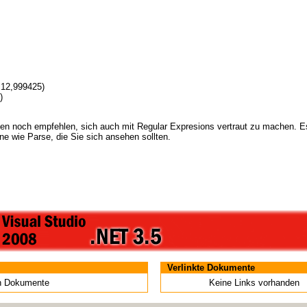
12,999425)
)
en noch empfehlen, sich auch mit Regular Expresions vertraut zu machen. E
ne wie Parse, die Sie sich ansehen sollten.
Verlinkte Dokumente
en Dokumente
Keine Links vorhanden