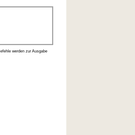
 Befehle werden zur Ausgabe