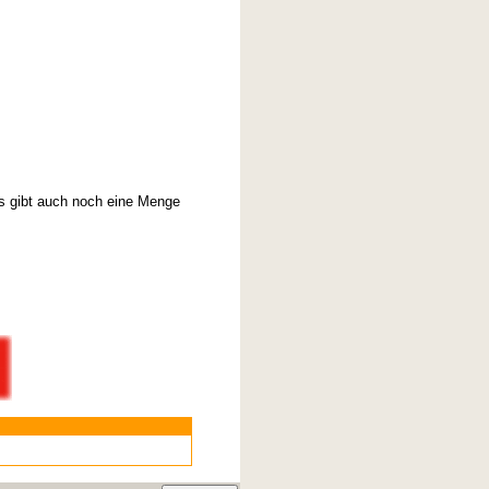
s gibt auch noch eine Menge