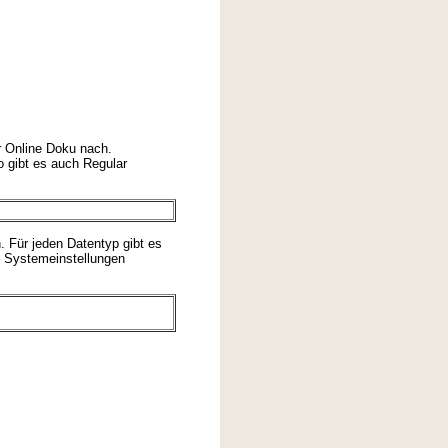
r Online Doku nach.
 gibt es auch Regular
. Für jeden Datentyp gibt es
n Systemeinstellungen