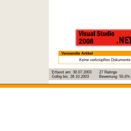
Verwandte Artikel
Keine verknüpften Dokumente
Erfasst am:
30.07.2003
27
Ratings
Gültig bis:
28.10.2003
Bewertung:
55,6%