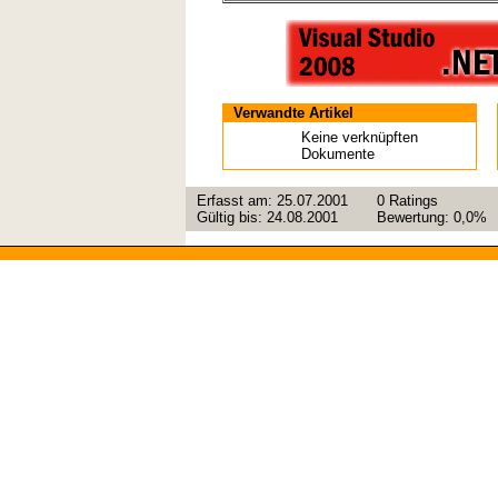
Verwandte Artikel
Keine verknüpften
Dokumente
Erfasst am:
25.07.2001
0
Ratings
Gültig bis:
24.08.2001
Bewertung:
0,0%