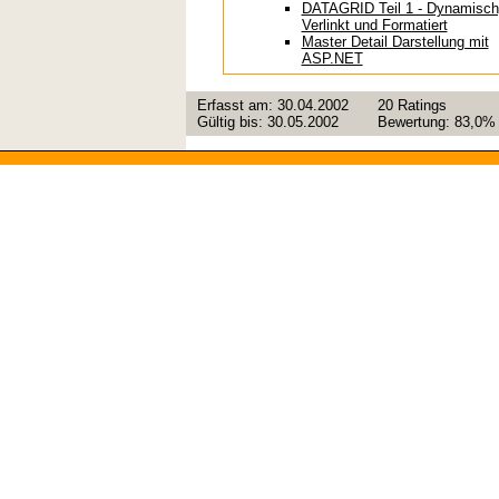
DATAGRID Teil 1 - Dynamisch
Verlinkt und Formatiert
Master Detail Darstellung mit
ASP.NET
Erfasst am:
30.04.2002
20
Ratings
Gültig bis:
30.05.2002
Bewertung:
83,0%