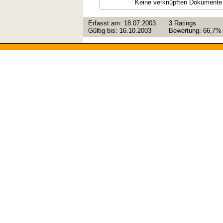
Keine verknüpften Dokumente
Erfasst am:
18.07.2003
3
Ratings
Gültig bis:
16.10.2003
Bewertung:
66,7%