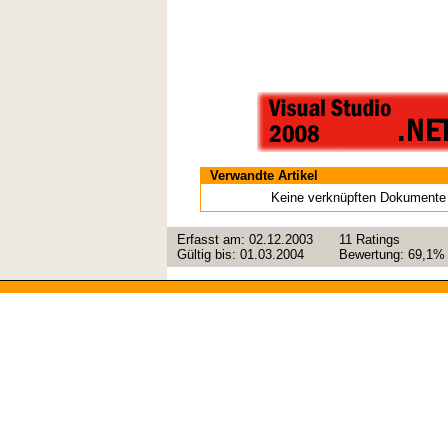
Verwandte Artikel
Keine verknüpften Dokumente
Erfasst am:
02.12.2003
11
Ratings
Gültig bis:
01.03.2004
Bewertung:
69,1%