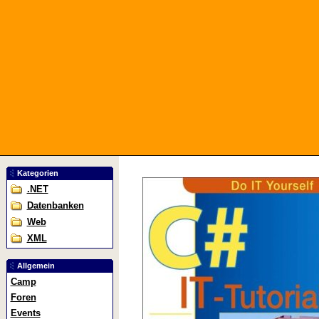
Kategorien
.NET
Datenbanken
Web
XML
Allgemein
Camp
Foren
Events