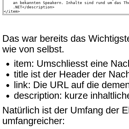
    an bekannten Speakern. Inhalte sind rund um das Th
    .NET</description>

</item>
Das war bereits das Wichtigste
wie von selbst.
item: Umschliesst eine Nac
title ist der Header der Nach
link: Die URL auf die deme
description: kurze inhaltli
Natürlich ist der Umfang der E
umfangreicher: