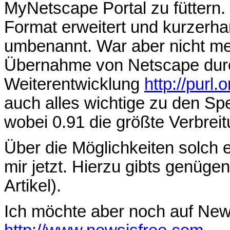
MyNetscape Portal zu füttern.
Format erweitert und kurzerh
umbenannt. War aber nicht me
Übernahme von Netscape dur
Weiterentwicklung
http://purl.o
auch alles wichtige zu den Spez
wobei 0.91 die größte Verbreit
Über die Möglichkeiten solch 
mir jetzt. Hierzu gibts genüge
Artikel).
Ich möchte aber noch auf New