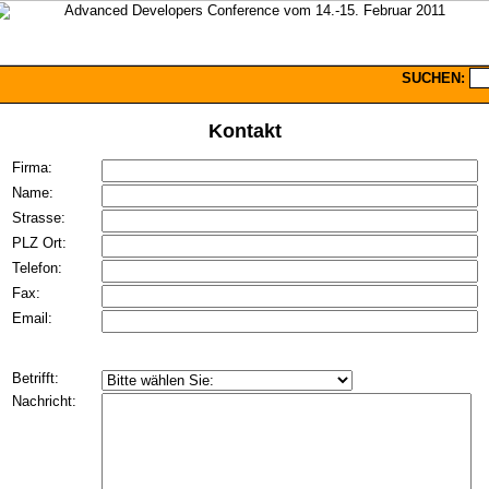
SUCHEN:
Kontakt
Firma:
Name:
Strasse:
PLZ Ort:
Telefon:
Fax:
Email:
Betrifft:
Nachricht: