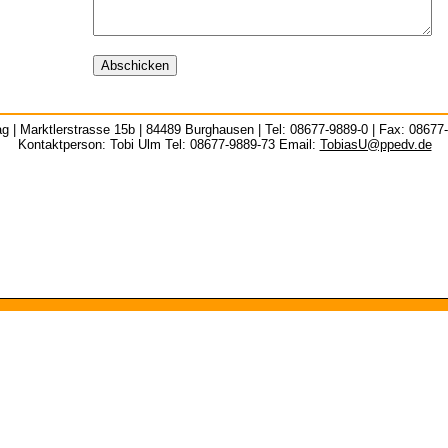
g | Marktlerstrasse 15b | 84489 Burghausen | Tel: 08677-9889-0 | Fax: 08677
Kontaktperson: Tobi Ulm Tel: 08677-9889-73 Email:
TobiasU@ppedv.de