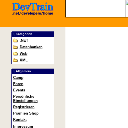
Kategorien
.NET
Datenbanken
Web
XML
Allgemein
Camp
Foren
Events
Persönliche
Einstellungen
Registrieren
Prämien Shop
Kontakt
Impressum