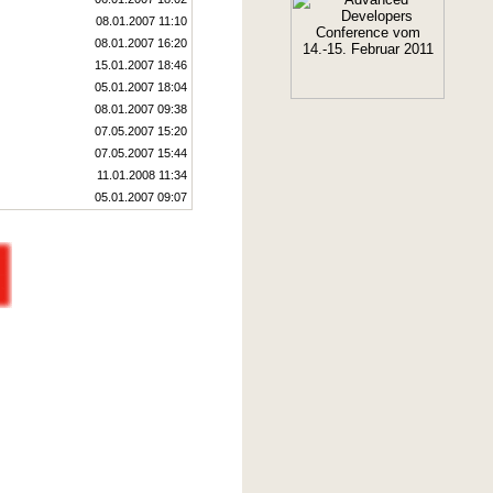
08.01.2007 11:10
08.01.2007 16:20
15.01.2007 18:46
05.01.2007 18:04
08.01.2007 09:38
07.05.2007 15:20
07.05.2007 15:44
11.01.2008 11:34
05.01.2007 09:07