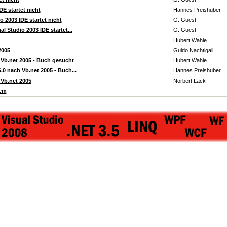
DE startet nicht
Hannes Preishuber
 2003 IDE startet nicht
G. Guest
l Studio 2003 IDE startet...
G. Guest
Hubert Wahle
2005
Guido Nachtigall
 Vb.net 2005 - Buch gesucht
Hubert Wahle
0 nach Vb.net 2005 - Buch...
Hannes Preishuber
 Vb.net 2005
Norbert Lack
lem